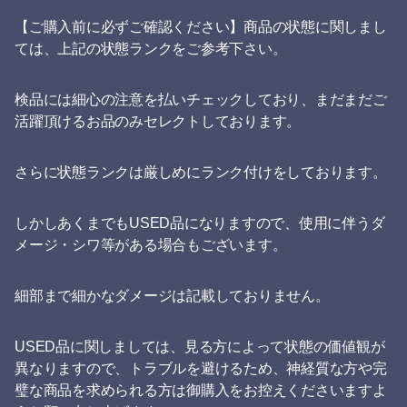
【ご購入前に必ずご確認ください】商品の状態に関しまし
ては、上記の状態ランクをご参考下さい。
検品には細心の注意を払いチェックしており、まだまだご
活躍頂けるお品のみセレクトしております。
さらに状態ランクは厳しめにランク付けをしております。
しかしあくまでもUSED品になりますので、使用に伴うダ
メージ・シワ等がある場合もございます。
細部まで細かなダメージは記載しておりません。
USED品に関しましては、見る方によって状態の価値観が
異なりますので、トラブルを避けるため、神経質な方や完
璧な商品を求められる方は御購入をお控えくださいますよ