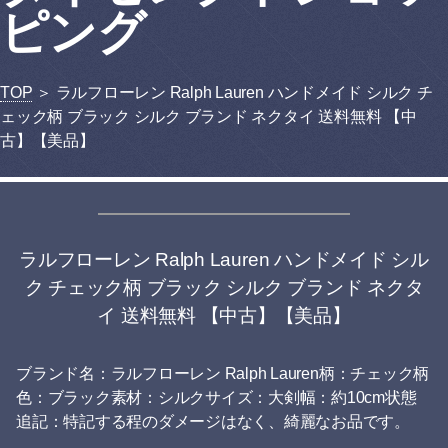
ピング
TOP
＞ ラルフローレン Ralph Lauren ハンドメイド シルク チ
ェック柄 ブラック シルク ブランド ネクタイ 送料無料 【中
古】【美品】
ラルフローレン Ralph Lauren ハンドメイド シル
ク チェック柄 ブラック シルク ブランド ネクタ
イ 送料無料 【中古】【美品】
ブランド名：ラルフローレン Ralph Lauren柄：チェック柄
色：ブラック素材：シルクサイズ：大剣幅：約10cm状態
追記：特記する程のダメージはなく、綺麗なお品です。