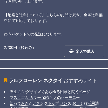
うお願い申し上げます。
【配送と送料について】こちらのお品は只今、全国送料無
料にて対応しております。
ゆうパケットでの発送になります。
2,700円（税込み）
楽天で購入
ラルフローレン ネクタイ
おすすめサイト
布団 キングサイズであらゆる困難と闘うページ
マスクゴム カラー 物流と人のハーモニー
知っておきたいタンクトップ メンズ おしゃれ活用法