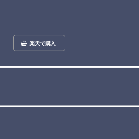
楽天で購入