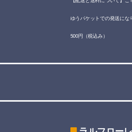
【配送と送料について】こ
ゆうパケットでの発送にな
500円（税込み）
ラルフローレ