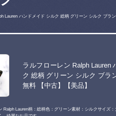
ph Lauren ハンドメイド シルク 総柄 グリーン シルク ブ
ラルフローレン Ralph Laure
ク 総柄 グリーン シルク ブラ
無料 【中古】【美品】
Ralph Lauren柄：総柄色：グリーン素材：シルクサイズ：
く、綺麗なお品です。