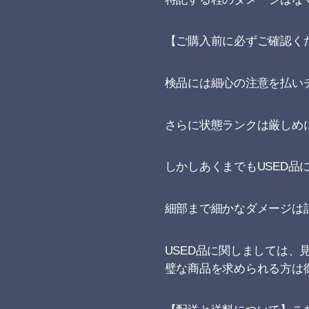
【ご購入前に必ずご確認く
検品には細心の注意を払い
さらに状態ランクは厳しめ
しかしあくまでもUSED
細部まで細かなダメージは
USED品に関しましては
璧な商品を求められる方は