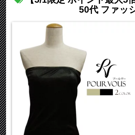
50代 ファッ