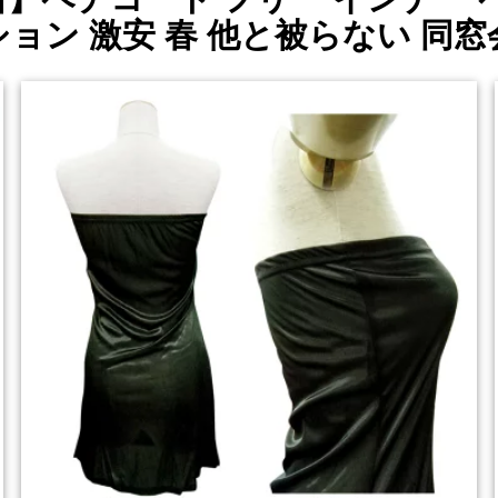
ション 激安 春 他と被らない 同窓