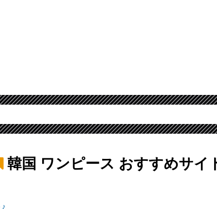
韓国 ワンピース
おすすめサイ
♪