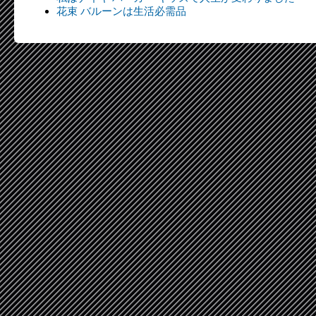
花束 バルーンは生活必需品