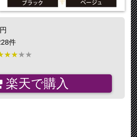
9円
28件
★★★
★★
楽天で購入