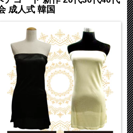
会 成人式 韓国